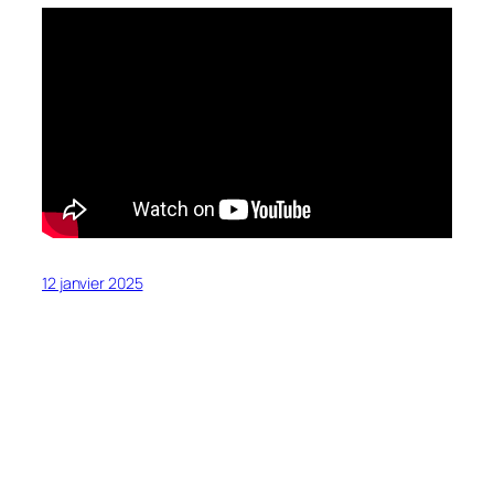
12 janvier 2025