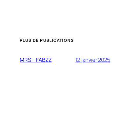
PLUS DE PUBLICATIONS
12 janvier 2025
MRS – FABZZ