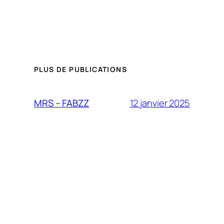
PLUS DE PUBLICATIONS
12 janvier 2025
MRS – FABZZ