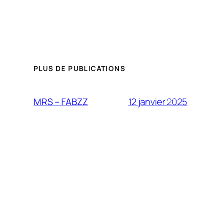
PLUS DE PUBLICATIONS
12 janvier 2025
MRS – FABZZ