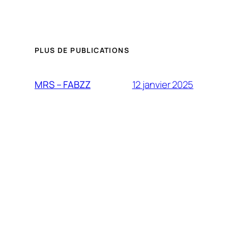
PLUS DE PUBLICATIONS
12 janvier 2025
MRS – FABZZ