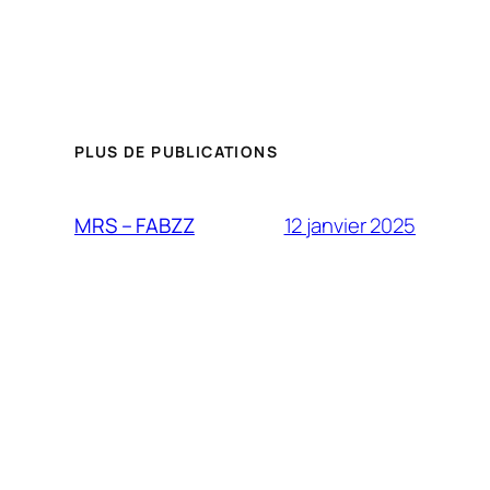
PLUS DE PUBLICATIONS
12 janvier 2025
MRS – FABZZ