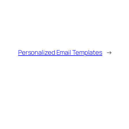
Personalized Email Templates
→