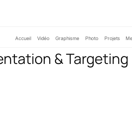
Accueil
Vidéo
Graphisme
Photo
Projets
Me
ntation & Targeting