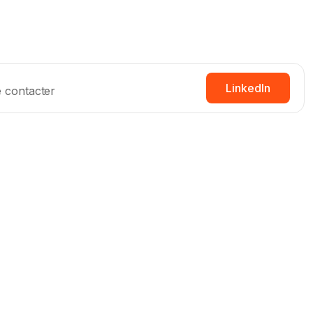
LinkedIn
 contacter